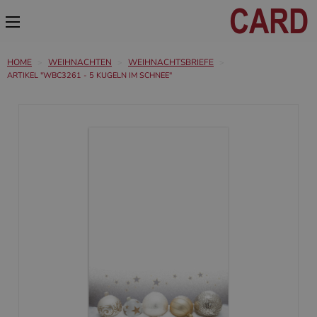
HOME
WEIHNACHTEN
WEIHNACHTSBRIEFE
ARTIKEL "WBC3261 - 5 KUGELN IM SCHNEE"