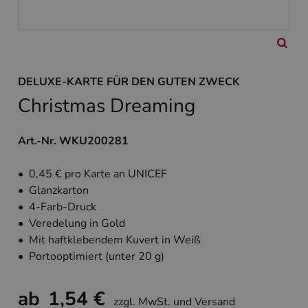
DELUXE-KARTE FÜR DEN GUTEN ZWECK
Christmas Dreaming
Art.-Nr. WKU200281
• 0,45 € pro Karte an UNICEF
• Glanzkarton
• 4-Farb-Druck
• Veredelung in Gold
• Mit haftklebendem Kuvert in Weiß
• Portooptimiert (unter 20 g)
ab
1,54 €
zzgl. MwSt. und Versand