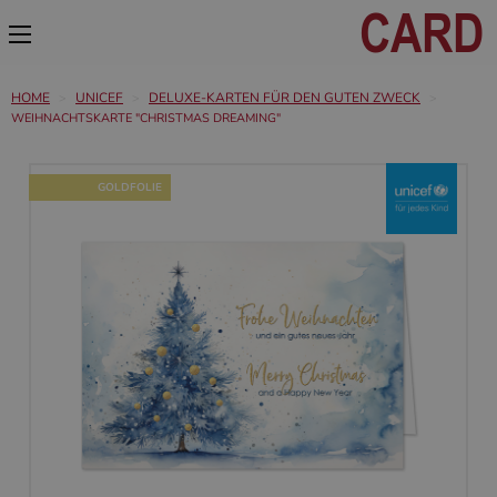
HOME
UNICEF
DELUXE-KARTEN FÜR DEN GUTEN ZWECK
WEIHNACHTSKARTE "CHRISTMAS DREAMING"
GOLDFOLIE