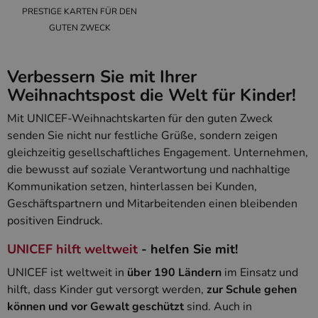
PRESTIGE KARTEN FÜR DEN
GUTEN ZWECK
Verbessern Sie mit Ihrer
Weihnachtspost die Welt für Kinder!
Mit UNICEF-Weihnachtskarten für den guten Zweck
senden Sie nicht nur festliche Grüße, sondern zeigen
gleichzeitig gesellschaftliches Engagement. Unternehmen,
die bewusst auf soziale Verantwortung und nachhaltige
Kommunikation setzen, hinterlassen bei Kunden,
Geschäftspartnern und Mitarbeitenden einen bleibenden
positiven Eindruck.
UNICEF hilft weltweit
- helfen Sie mit!
UNICEF ist weltweit in
über 190 Ländern
im Einsatz und
hilft, dass Kinder gut versorgt werden,
zur Schule gehen
können und vor Gewalt geschützt
sind. Auch in