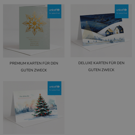
DELUXE KARTEN FÜR DEN
PREMIUM KARTEN FÜR DEN
GUTEN ZWECK
GUTEN ZWECK