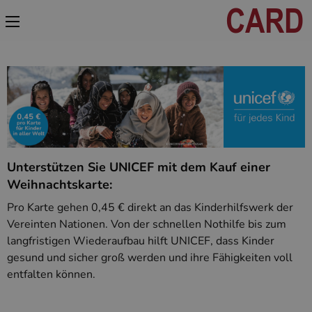
Unterstützen Sie UNICEF mit dem Kauf einer
Weihnachtskarte:
Pro Karte gehen 0,45 € direkt an das Kinderhilfswerk der
Vereinten Nationen. Von der schnellen Nothilfe bis zum
langfristigen Wiederaufbau hilft UNICEF, dass Kinder
gesund und sicher groß werden und ihre Fähigkeiten voll
entfalten können.