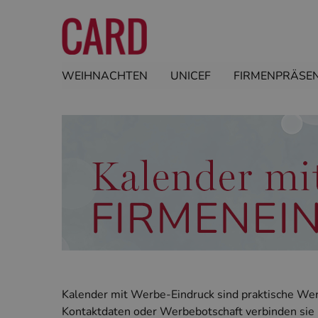
WEIHNACHTEN
UNICEF
FIRMENPRÄSE
Kalender mit Werbe-Eindruck sind praktische Werb
Kontaktdaten oder Werbebotschaft verbinden sie