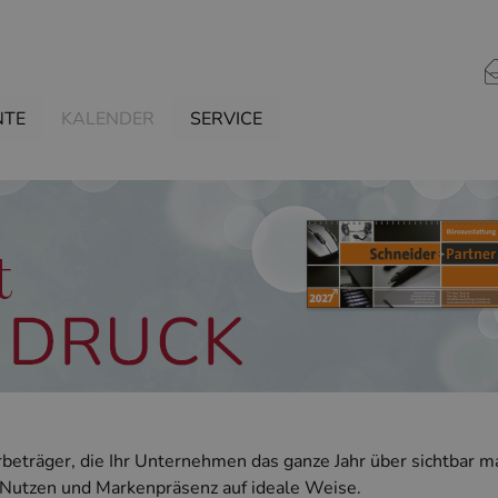
NTE
KALENDER
SERVICE
eträger, die Ihr Unternehmen das ganze Jahr über sichtbar ma
 Nutzen und Markenpräsenz auf ideale Weise.