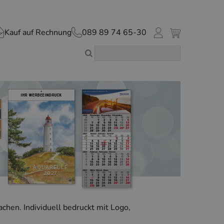
Kauf auf Rechnung
089 89 74 65-30
chen. Individuell bedruckt mit Logo,