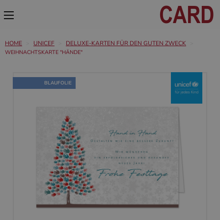
HOME
UNICEF
DELUXE-KARTEN FÜR DEN GUTEN ZWECK
WEIHNACHTSKARTE "HÄNDE"
BLAUFOLIE