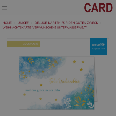
HOME
UNICEF
DELUXE-KARTEN FÜR DEN GUTEN ZWECK
WEIHNACHTSKARTE "VERWUNSCHENE UNTERWASSERWELT"
GOLDFOLIE