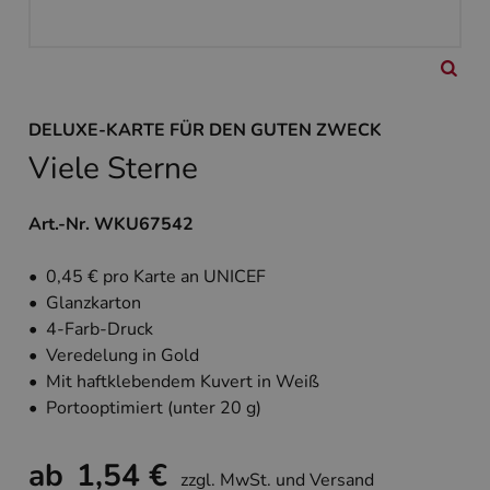
DELUXE-KARTE FÜR DEN GUTEN ZWECK
Viele Sterne
Art.-Nr. WKU67542
• 0,45 € pro Karte an UNICEF
• Glanzkarton
• 4-Farb-Druck
• Veredelung in Gold
• Mit haftklebendem Kuvert in Weiß
• Portooptimiert (unter 20 g)
ab
1,54 €
zzgl. MwSt. und Versand