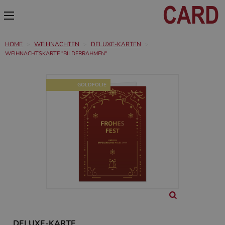
HOME
WEIHNACHTEN
DELUXE-KARTEN
WEIHNACHTSKARTE "BILDERRAHMEN"
GOLDFOLIE
DELUXE-KARTE