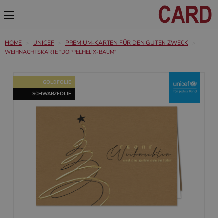
HOME
UNICEF
PREMIUM-KARTEN FÜR DEN GUTEN ZWECK
WEIHNACHTSKARTE "DOPPELHELIX-BAUM"
GOLDFOLIE
SCHWARZFOLIE