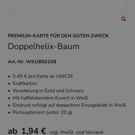
PREMIUM-KARTE FÜR DEN GUTEN ZWECK
Doppelhelix-Baum
Art.-Nr. WKU800108
• 0,45 € pro Karte an UNICEF
• Kraftkarton
• Veredelung in Gold und Schwarz
• Mit haftklebendem Kuvert in Weiß
• Eindruck erfolgt auf doppeltem Einlegeblatt in Weiß
• Portooptimiert (unter 20 g)
ab
1,94 €
zzgl. MwSt. und Versand