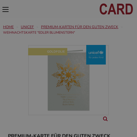
HOME
UNICEF
PREMIUM-KARTEN FÜR DEN GUTEN ZWECK
WEIHNACHTSKARTE "EDLER BLUMENSTERN"
GOLDFOLIE
PREMIUM-KARTE FÜR DEN GUTEN ZWECK