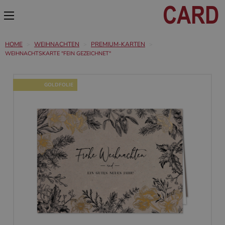
HOME
WEIHNACHTEN
PREMIUM-KARTEN
WEIHNACHTSKARTE "FEIN GEZEICHNET"
GOLDFOLIE