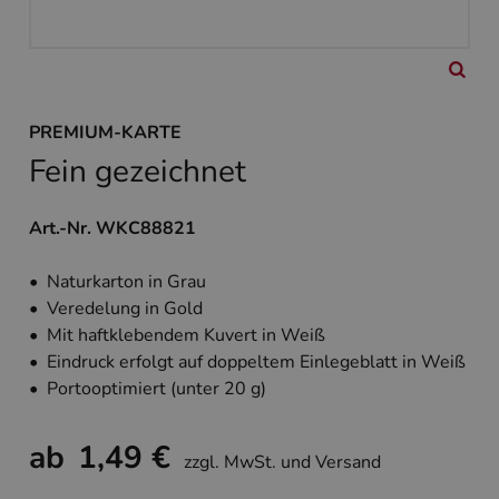
PREMIUM-KARTE
Fein gezeichnet
Art.-Nr. WKC88821
• Naturkarton in Grau
• Veredelung in Gold
• Mit haftklebendem Kuvert in Weiß
• Eindruck erfolgt auf doppeltem Einlegeblatt in Weiß
• Portooptimiert (unter 20 g)
ab
1,49 €
zzgl. MwSt. und Versand