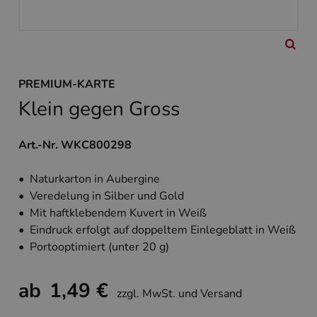
PREMIUM-KARTE
Klein gegen Gross
Art.-Nr. WKC800298
• Naturkarton in Aubergine
• Veredelung in Silber und Gold
• Mit haftklebendem Kuvert in Weiß
• Eindruck erfolgt auf doppeltem Einlegeblatt in Weiß
• Portooptimiert (unter 20 g)
ab
1,49 €
zzgl. MwSt. und Versand