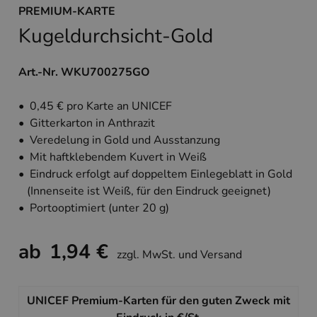
PREMIUM-KARTE
Kugeldurchsicht-Gold
Art.-Nr. WKU700275GO
• 0,45 € pro Karte an UNICEF
• Gitterkarton in Anthrazit
• Veredelung in Gold und Ausstanzung
• Mit haftklebendem Kuvert in Weiß
• Eindruck erfolgt auf doppeltem Einlegeblatt in Gold
(Innenseite ist Weiß, für den Eindruck geeignet)
• Portooptimiert (unter 20 g)
ab
1,94 €
zzgl. MwSt. und Versand
UNICEF Premium-Karten für den guten Zweck mit