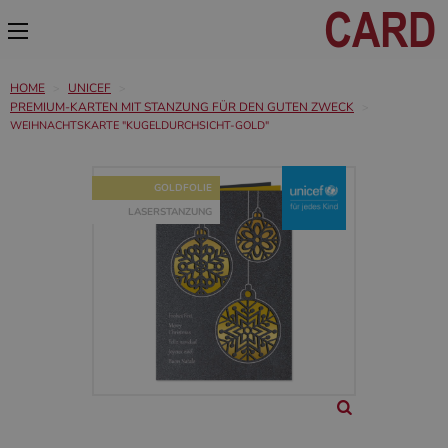
HOME
UNICEF
PREMIUM-KARTEN MIT STANZUNG FÜR DEN GUTEN ZWECK
WEIHNACHTSKARTE "KUGELDURCHSICHT-GOLD"
GOLDFOLIE
LASERSTANZUNG