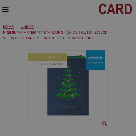
HOME
UNICEF
PREMIUM-KARTEN MIT STANZUNG FÜR DEN GUTEN ZWECK
WEIHNACHTSKARTE "SCHAU DURCH DEN BAUM-GRÜN"
GOLDFOLIE
LASERSTANZUNG