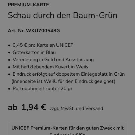
PREMIUM-KARTE
Schau durch den Baum-Grün
Art.-Nr. WKU700548G
• 0,45 € pro Karte an UNICEF
• Gitterkarton in Blau
• Veredelung in Gold und Ausstanzung
• Mit haftklebendem Kuvert in Weiß
• Eindruck erfolgt auf doppeltem Einlegeblatt in Grün
(Innenseite ist Weiß, für den Eindruck geeignet)
• Portooptimiert (unter 20 g)
ab
1,94 €
zzgl. MwSt. und Versand
UNICEF Premium-Karten für den guten Zweck mit