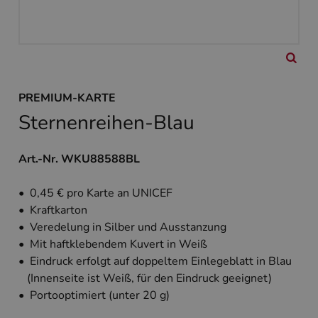
PREMIUM-KARTE
Sternenreihen-Blau
Art.-Nr. WKU88588BL
• 0,45 € pro Karte an UNICEF
• Kraftkarton
• Veredelung in Silber und Ausstanzung
• Mit haftklebendem Kuvert in Weiß
• Eindruck erfolgt auf doppeltem Einlegeblatt in Blau
(Innenseite ist Weiß, für den Eindruck geeignet)
• Portooptimiert (unter 20 g)