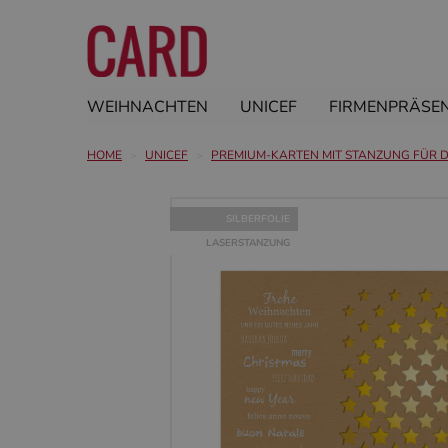
WEIHNACHTEN
UNICEF
FIRMENPRÄSE
HOME
UNICEF
PREMIUM-KARTEN MIT STANZUNG FÜR 
SILBERFOLIE
LASERSTANZUNG