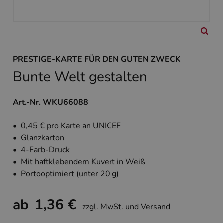
PRESTIGE-KARTE FÜR DEN GUTEN ZWECK
Bunte Welt gestalten
Art.-Nr. WKU66088
• 0,45 € pro Karte an UNICEF
• Glanzkarton
• 4-Farb-Druck
• Mit haftklebendem Kuvert in Weiß
• Portooptimiert (unter 20 g)
ab
1,36 €
zzgl. MwSt. und Versand