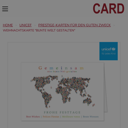
HOME
UNICEF
PRESTIGE-KARTEN FÜR DEN GUTEN ZWECK
WEIHNACHTSKARTE "BUNTE WELT GESTALTEN"