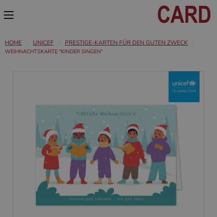
HOME
UNICEF
PRESTIGE-KARTEN FÜR DEN GUTEN ZWECK
WEIHNACHTSKARTE "KINDER SINGEN"