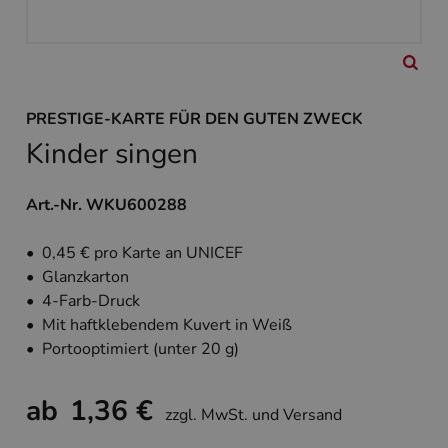
PRESTIGE-KARTE FÜR DEN GUTEN ZWECK
Kinder singen
Art.-Nr. WKU600288
• 0,45 € pro Karte an UNICEF
• Glanzkarton
• 4-Farb-Druck
• Mit haftklebendem Kuvert in Weiß
• Portooptimiert (unter 20 g)
ab
1,36 €
zzgl. MwSt. und Versand