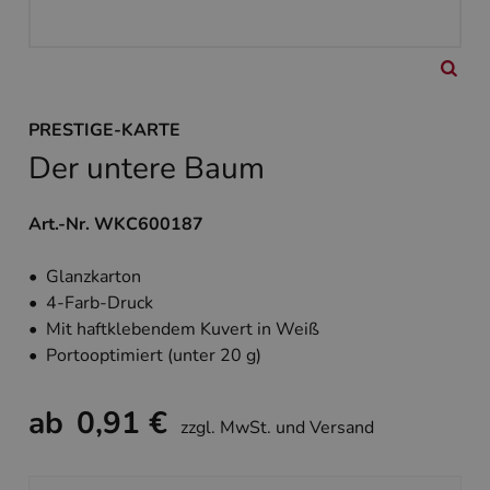
PRESTIGE-KARTE
Der untere Baum
Art.-Nr. WKC600187
• Glanzkarton
• 4-Farb-Druck
• Mit haftklebendem Kuvert in Weiß
• Portooptimiert (unter 20 g)
ab
0,91 €
zzgl. MwSt. und Versand