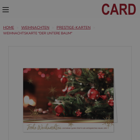
HOME
WEIHNACHTEN
PRESTIGE-KARTEN
WEIHNACHTSKARTE "DER UNTERE BAUM"