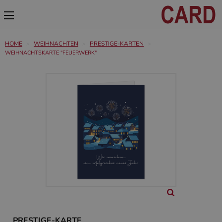
HOME
WEIHNACHTEN
PRESTIGE-KARTEN
WEIHNACHTSKARTE "FEUERWERK"
PRESTIGE-KARTE