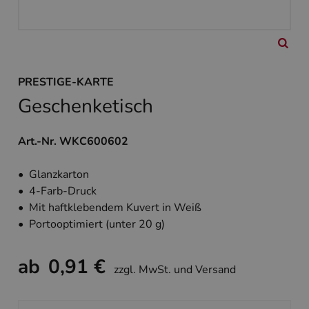
PRESTIGE-KARTE
Geschenketisch
Art.-Nr. WKC600602
• Glanzkarton
• 4-Farb-Druck
• Mit haftklebendem Kuvert in Weiß
• Portooptimiert (unter 20 g)
ab
0,91 €
zzgl. MwSt. und Versand