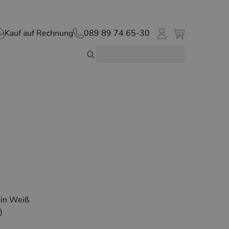
Kauf auf Rechnung
089 89 74 65-30
 in Weiß
)