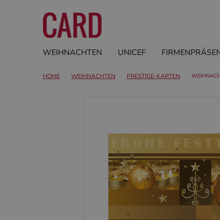
WEIHNACHTEN
UNICEF
FIRMENPRÄSE
HOME
WEIHNACHTEN
PRESTIGE-KARTEN
WEIHNACH