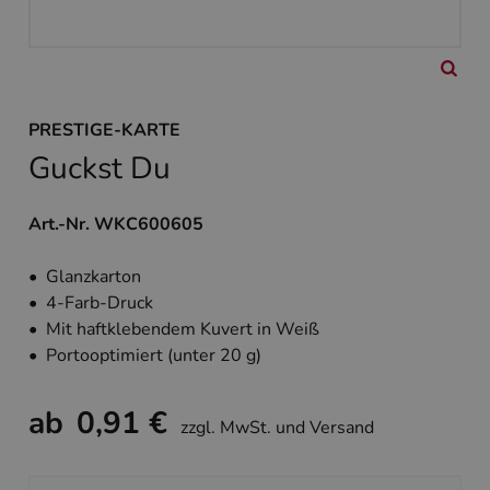
PRESTIGE-KARTE
Guckst Du
Art.-Nr. WKC600605
• Glanzkarton
• 4-Farb-Druck
• Mit haftklebendem Kuvert in Weiß
• Portooptimiert (unter 20 g)
ab
0,91 €
zzgl. MwSt. und Versand