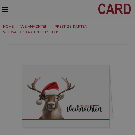
HOME
WEIHNACHTEN
PRESTIGE-KARTEN
WEIHNACHTSKARTE "GUCKST DU"