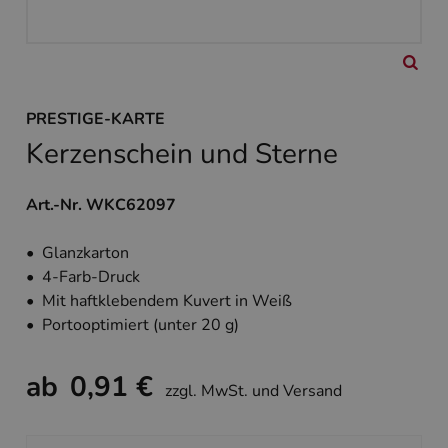
PRESTIGE-KARTE
Kerzenschein und Sterne
Art.-Nr. WKC62097
• Glanzkarton
• 4-Farb-Druck
• Mit haftklebendem Kuvert in Weiß
• Portooptimiert (unter 20 g)
ab
0,91 €
zzgl. MwSt. und Versand