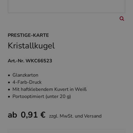
PRESTIGE-KARTE
Kristallkugel
Art.-Nr. WKC66523
• Glanzkarton
• 4-Farb-Druck
• Mit haftklebendem Kuvert in Weiß
• Portooptimiert (unter 20 g)
ab
0,91 €
zzgl. MwSt. und Versand