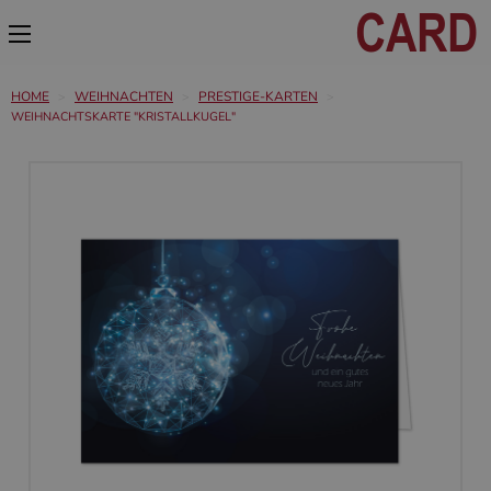
HOME
WEIHNACHTEN
PRESTIGE-KARTEN
WEIHNACHTSKARTE "KRISTALLKUGEL"