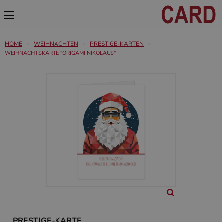
HOME
WEIHNACHTEN
PRESTIGE-KARTEN
WEIHNACHTSKARTE "ORIGAMI NIKOLAUS"
PRESTIGE-KARTE