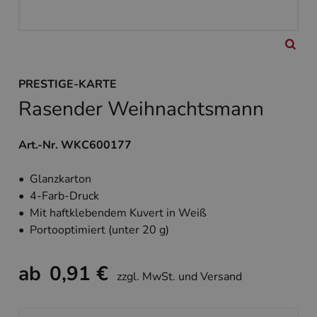
PRESTIGE-KARTE
Rasender Weihnachtsmann
Art.-Nr. WKC600177
• Glanzkarton
• 4-Farb-Druck
• Mit haftklebendem Kuvert in Weiß
• Portooptimiert (unter 20 g)
ab
0,91 €
zzgl. MwSt. und Versand