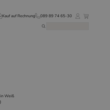
Kauf auf Rechnung
089 89 74 65-30
 in Weiß
)