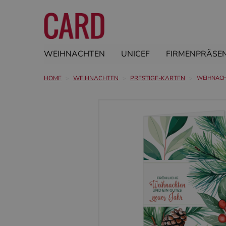
WEIHNACHTEN
UNICEF
FIRMENPRÄSE
HOME
WEIHNACHTEN
PRESTIGE-KARTEN
WEIHNACH