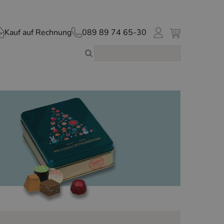
Kauf auf Rechnung
089 89 74 65-30