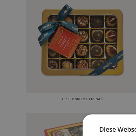
GESCHENKDOSE PIZ PALÜ
Diese Webse