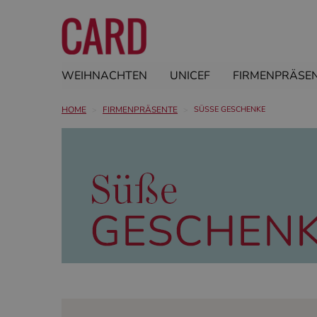
WEIHNACHTEN
UNICEF
FIRMENPRÄSE
HOME
FIRMENPRÄSENTE
SÜSSE GESCHENKE