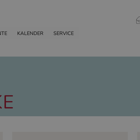
NTE
KALENDER
SERVICE