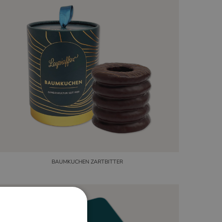
BAUMKUCHEN ZARTBITTER