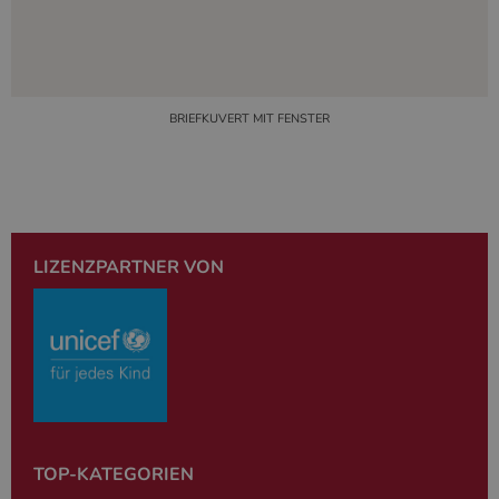
BRIEFKUVERT MIT FENSTER
LIZENZPARTNER VON
TOP-KATEGORIEN