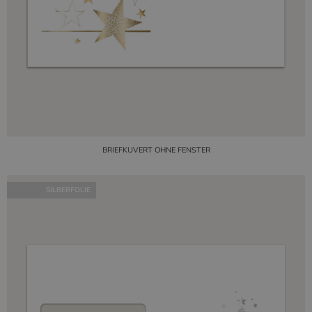
BRIEFKUVERT OHNE FENSTER
SILBERFOLIE