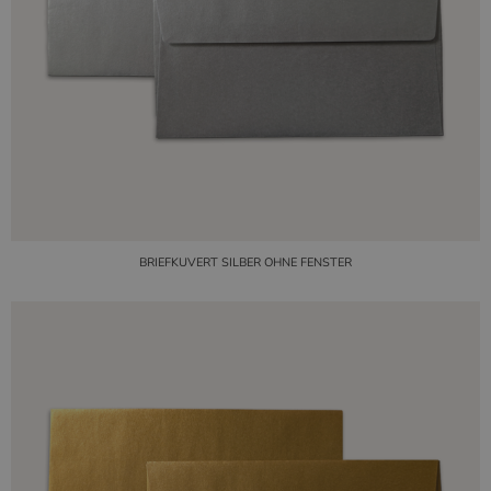
BRIEFKUVERT SILBER OHNE FENSTER