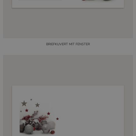
BRIEFKUVERT MIT FENSTER