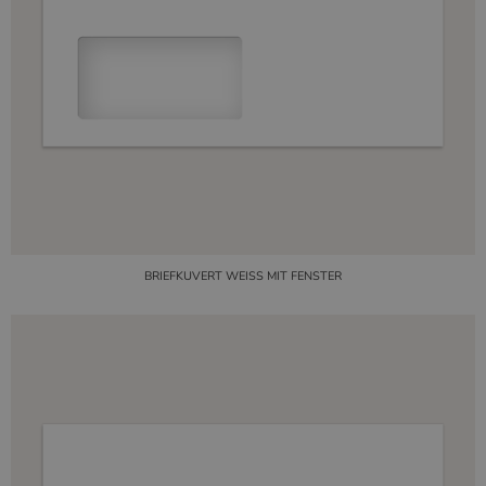
BRIEFKUVERT WEISS MIT FENSTER