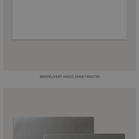
BRIEFKUVERT WEISS OHNE FENSTER