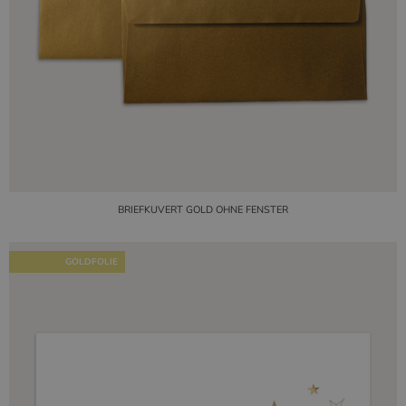
BRIEFKUVERT GOLD OHNE FENSTER
GOLDFOLIE