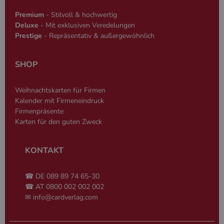
Premium
- Stilvoll & hochwertig
Deluxe
- Mit exklusiven Veredelungen
Prestige
- Repräsentativ & außergewöhnlich
SHOP
Weihnachtskarten für Firmen
Kalender mit Firmeneindruck
Firmenpräsente
Karten für den guten Zweck
KONTAKT
☎ DE 089 89 74 65-30
☎ AT 0800 002 002 002
✉
info@cardverlag.com