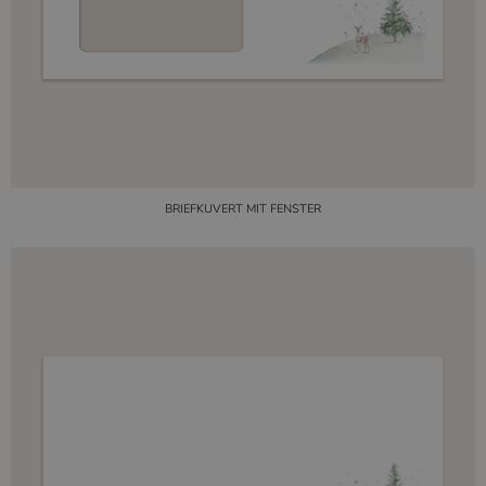
BRIEFKUVERT MIT FENSTER