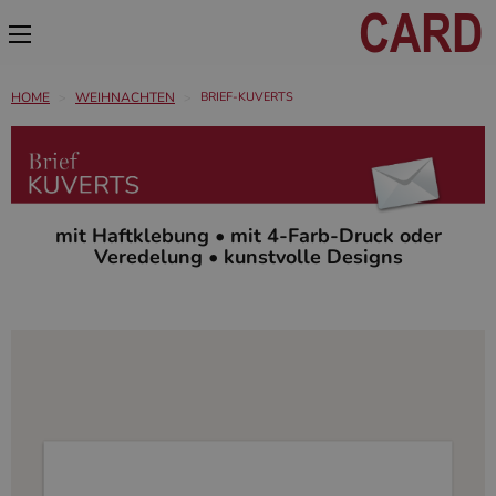
HOME
WEIHNACHTEN
BRIEF-KUVERTS
mit Haftklebung • mit 4-Farb-Druck oder
Veredelung • kunstvolle Designs