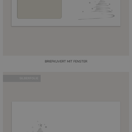
BRIEFKUVERT MIT FENSTER
SILBERFOLIE