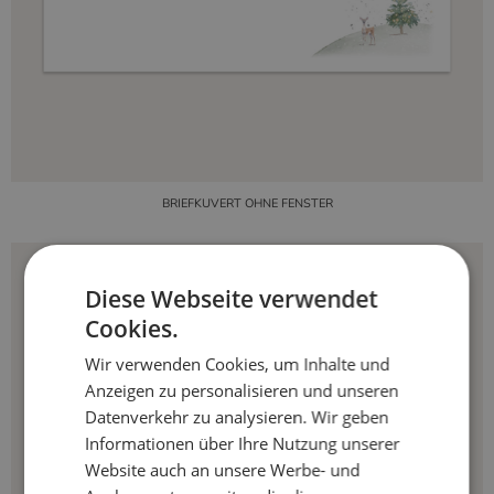
BRIEFKUVERT OHNE FENSTER
Diese Webseite verwendet
Cookies.
Wir verwenden Cookies, um Inhalte und
Anzeigen zu personalisieren und unseren
Datenverkehr zu analysieren. Wir geben
Informationen über Ihre Nutzung unserer
Website auch an unsere Werbe- und