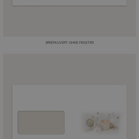
BRIEFKUVERT OHNE FENSTER