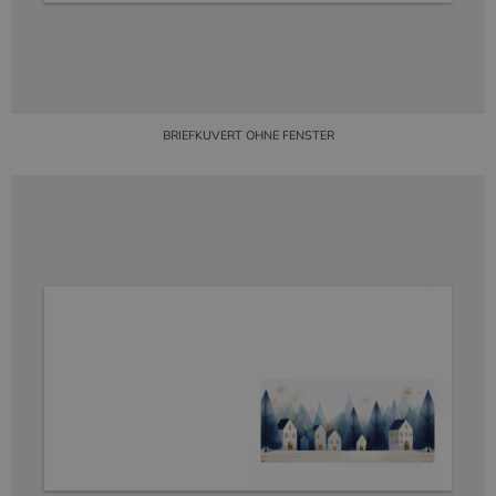
BRIEFKUVERT OHNE FENSTER