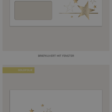
BRIEFKUVERT MIT FENSTER
GOLDFOLIE