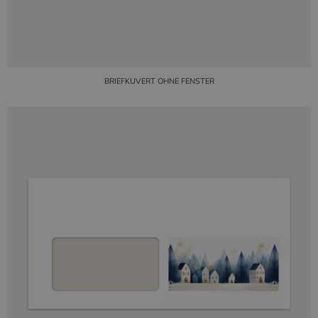
BRIEFKUVERT OHNE FENSTER