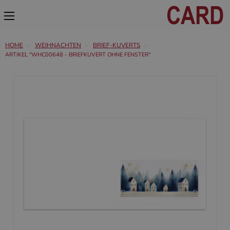
HOME
WEIHNACHTEN
BRIEF-KUVERTS
ARTIKEL "WHC00648 - BRIEFKUVERT OHNE FENSTER"