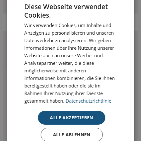
Diese Webseite verwendet
Cookies.
KARTEN-SET DELUXE
Wir verwenden Cookies, um Inhalte und
Anzeigen zu personalisieren und unseren
Datenverkehr zu analysieren. Wir geben
Informationen über Ihre Nutzung unserer
Website auch an unsere Werbe- und
Analysepartner weiter, die diese
möglicherweise mit anderen
Informationen kombinieren, die Sie ihnen
bereitgestellt haben oder die sie im
Rahmen Ihrer Nutzung ihrer Dienste
gesammelt haben.
Datenschutzrichtlinie
ALLE AKZEPTIEREN
ALLE ABLEHNEN