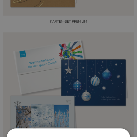
KARTEN-SET PREMIUM