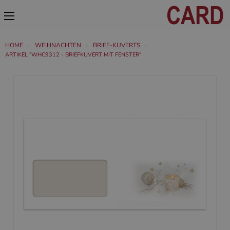
HOME
WEIHNACHTEN
BRIEF-KUVERTS
ARTIKEL "WHC9312 - BRIEFKUVERT MIT FENSTER"