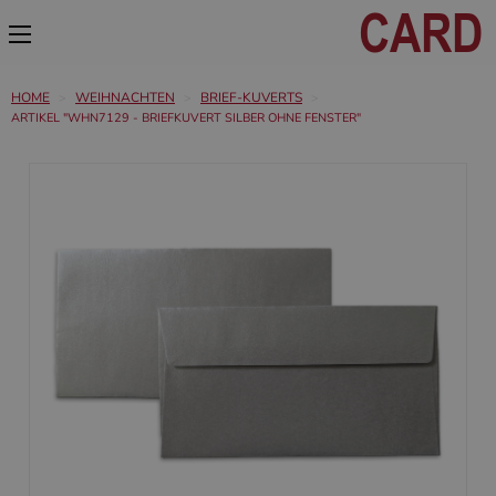
HOME
WEIHNACHTEN
BRIEF-KUVERTS
ARTIKEL "WHN7129 - BRIEFKUVERT SILBER OHNE FENSTER"