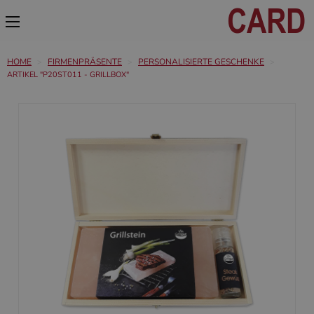
HOME
FIRMENPRÄSENTE
PERSONALISIERTE GESCHENKE
ARTIKEL "P20ST011 - GRILLBOX"