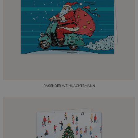
RASENDER WEIHNACHTSMANN