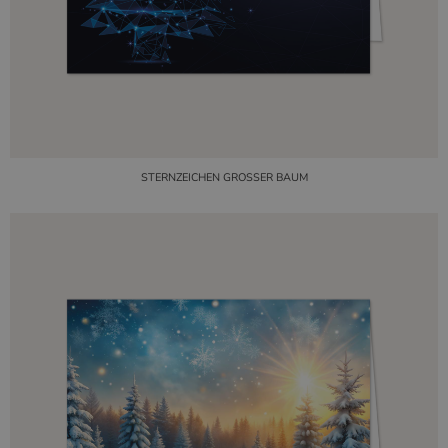
STERNZEICHEN GROSSER BAUM