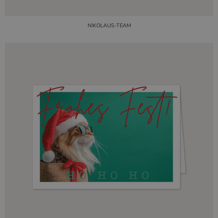
NIKOLAUS-TEAM