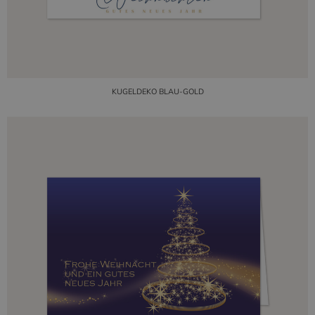
KUGELDEKO BLAU-GOLD