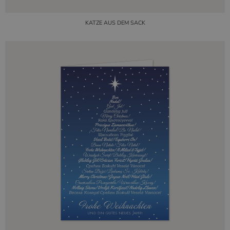
KATZE AUS DEM SACK