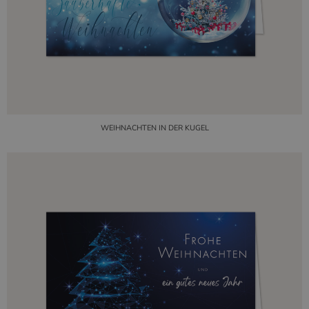
WEIHNACHTEN IN DER KUGEL