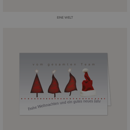
EINE WELT