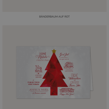
BÄNDERBAUM AUF ROT