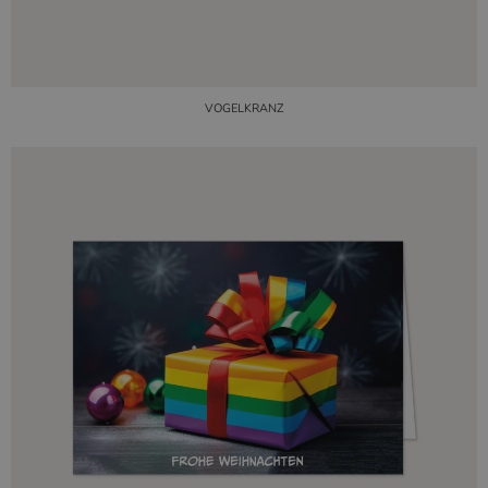
VOGELKRANZ