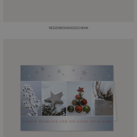
REGENBOGENGESCHENK