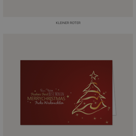
KLEINER ROTER