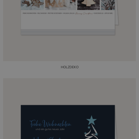
HOLZDEKO