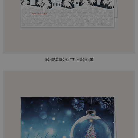
SCHERENSCHNITT IM SCHNEE