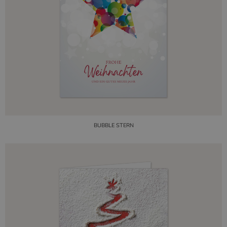
BUBBLE STERN