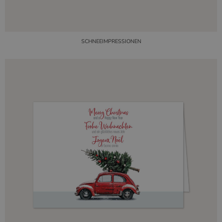
SCHNEEIMPRESSIONEN