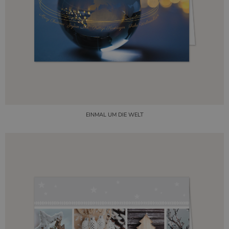
EINMAL UM DIE WELT