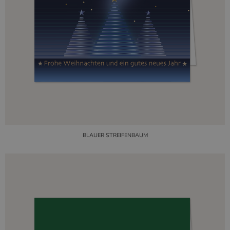
BLAUER STREIFENBAUM