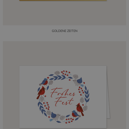
GOLDENE ZEITEN