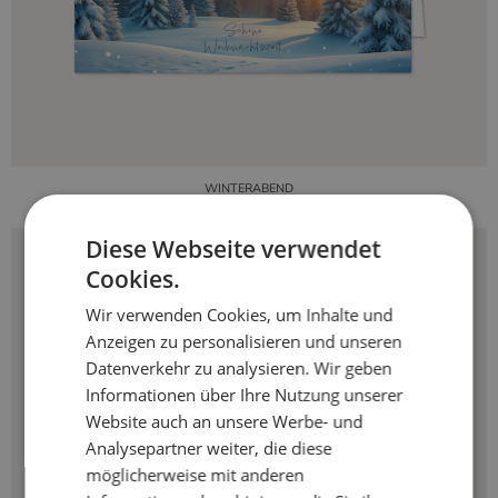
WINTERABEND
Diese Webseite verwendet
Cookies.
Wir verwenden Cookies, um Inhalte und
Anzeigen zu personalisieren und unseren
Datenverkehr zu analysieren. Wir geben
Informationen über Ihre Nutzung unserer
Website auch an unsere Werbe- und
Analysepartner weiter, die diese
möglicherweise mit anderen