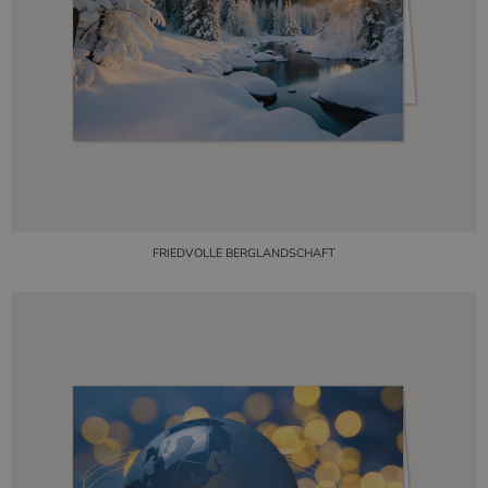
FRIEDVOLLE BERGLANDSCHAFT