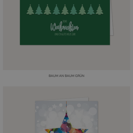
BAUM AN BAUM GRÜN