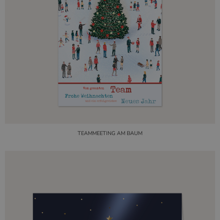
TEAMMEETING AM BAUM