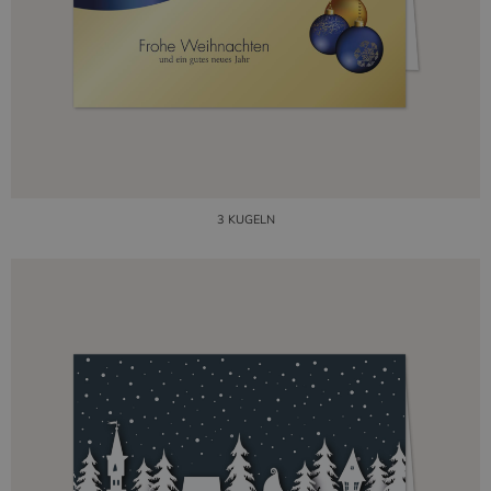
3 KUGELN