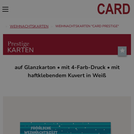
WEIHNACHTSKARTEN
WEIHNACHTSKARTEN "CARD PRESTIGE"
auf Glanzkarton • mit 4-Farb-Druck • mit
haftklebendem Kuvert in Weiß