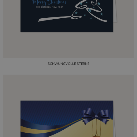
SCHWUNGVOLLE STERNE