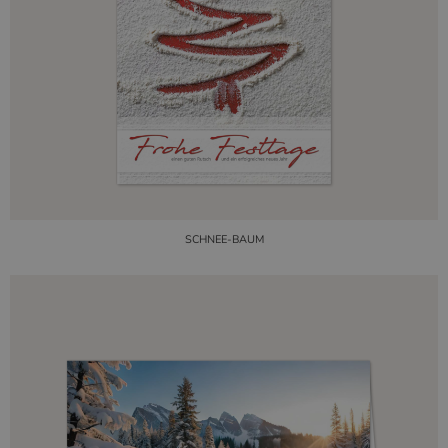
SCHNEE-BAUM