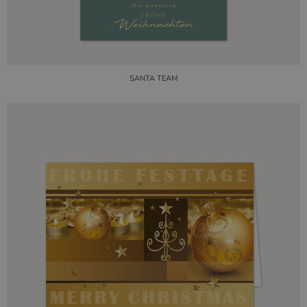
SANTA TEAM